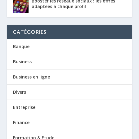
Booster les réseaux sociaux : les offres
adaptées à chaque profil
CATÉGORIES
Banque
Business
Business en ligne
Divers
Entreprise
Finance
Formation & Etude