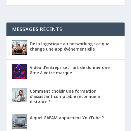
MESSAGES RÉCENTS
De la logistique au networking : ce que
change une app événementielle
Vidéo d’entreprise : l’art de donner une
âme à votre marque
Comment choisir une formation
d’assistant comptable reconnue à
distance ?
À quel GAFAM appartient YouTube ?