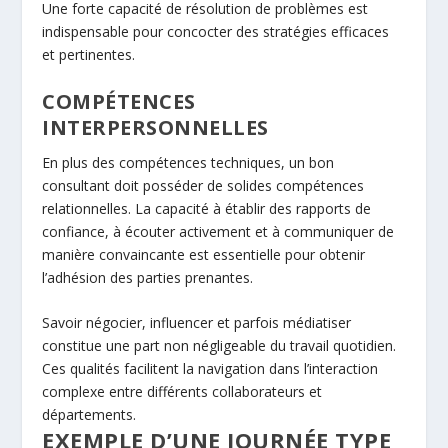
Une forte capacité de résolution de problèmes est
indispensable pour concocter des stratégies efficaces
et pertinentes.
COMPÉTENCES
INTERPERSONNELLES
En plus des compétences techniques, un bon
consultant doit posséder de solides compétences
relationnelles. La capacité à établir des rapports de
confiance, à écouter activement et à communiquer de
manière convaincante est essentielle pour obtenir
l’adhésion des parties prenantes.
Savoir négocier, influencer et parfois médiatiser
constitue une part non négligeable du travail quotidien.
Ces qualités facilitent la navigation dans l’interaction
complexe entre différents collaborateurs et
départements.
EXEMPLE D’UNE JOURNÉE TYPE