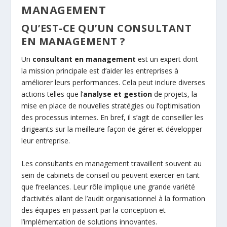
MANAGEMENT
QU’EST-CE QU’UN CONSULTANT
EN MANAGEMENT ?
Un
consultant en management
est un expert dont
la mission principale est d’aider les entreprises à
améliorer leurs performances. Cela peut inclure diverses
actions telles que l’
analyse et gestion
de projets, la
mise en place de nouvelles stratégies ou l’optimisation
des processus internes. En bref, il s’agit de conseiller les
dirigeants sur la meilleure façon de gérer et développer
leur entreprise.
Les consultants en management travaillent souvent au
sein de cabinets de conseil ou peuvent exercer en tant
que freelances. Leur rôle implique une grande variété
d’activités allant de l’audit organisationnel à la formation
des équipes en passant par la conception et
l’implémentation de solutions innovantes.