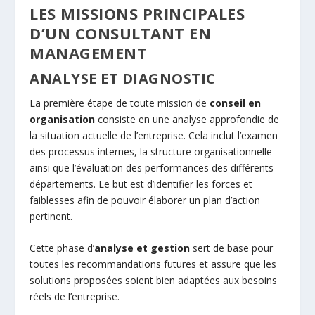
LES MISSIONS PRINCIPALES
D’UN CONSULTANT EN
MANAGEMENT
ANALYSE ET DIAGNOSTIC
La première étape de toute mission de
conseil en
organisation
consiste en une analyse approfondie de
la situation actuelle de l’entreprise. Cela inclut l’examen
des processus internes, la structure organisationnelle
ainsi que l’évaluation des performances des différents
départements. Le but est d’identifier les forces et
faiblesses afin de pouvoir élaborer un plan d’action
pertinent.
Cette phase d’
analyse et gestion
sert de base pour
toutes les recommandations futures et assure que les
solutions proposées soient bien adaptées aux besoins
réels de l’entreprise.