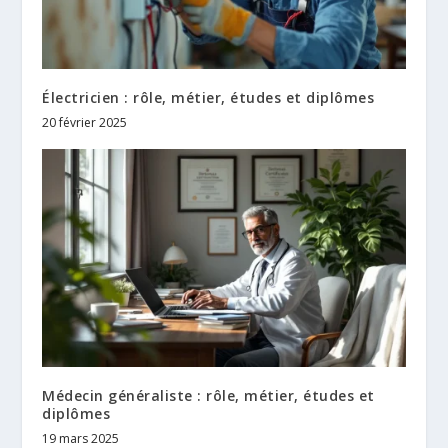
Électricien : rôle, métier, études et diplômes
20 février 2025
Médecin généraliste : rôle, métier, études et
diplômes
19 mars 2025