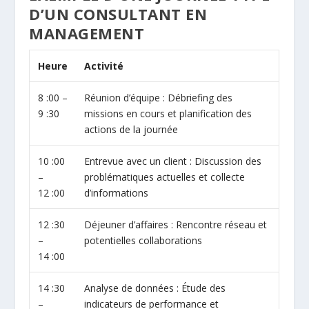
D’UN CONSULTANT EN
MANAGEMENT
Heure
Activité
8 :00 –
Réunion d’équipe : Débriefing des
9 :30
missions en cours et planification des
actions de la journée
10 :00
Entrevue avec un client : Discussion des
–
problématiques actuelles et collecte
12 :00
d’informations
12 :30
Déjeuner d’affaires : Rencontre réseau et
–
potentielles collaborations
14 :00
14 :30
Analyse de données : Étude des
–
indicateurs de performance et