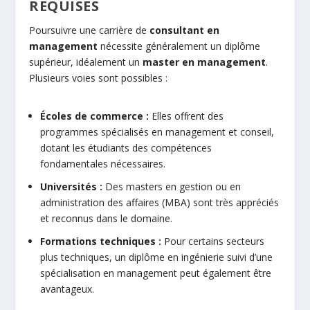
REQUISES
Poursuivre une carrière de
consultant en
management
nécessite généralement un diplôme
supérieur, idéalement un
master en management
.
Plusieurs voies sont possibles :
Écoles de commerce :
Elles offrent des
programmes spécialisés en management et conseil,
dotant les étudiants des compétences
fondamentales nécessaires.
Universités :
Des masters en gestion ou en
administration des affaires (MBA) sont très appréciés
et reconnus dans le domaine.
Formations techniques :
Pour certains secteurs
plus techniques, un diplôme en ingénierie suivi d’une
spécialisation en management peut également être
avantageux.