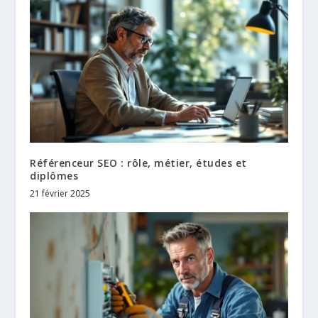
Référenceur SEO : rôle, métier, études et
diplômes
21 février 2025