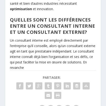
santé et bien d’autres industries nécessitant
optimisation
et innovation.
QUELLES SONT LES DIFFÉRENCES
ENTRE UN CONSULTANT INTERNE
ET UN CONSULTANT EXTERNE?
Un consultant interne est employé directement par
l’entreprise qu’il conseille, alors qu’un consultant externe
agit en tant que prestataire indépendant. Le consultant
interne connaît déjà bien l’organisation et ses défis, ce
qui peut faciliter la mise en œuvre de solutions. En
revanche
PARTAGER: