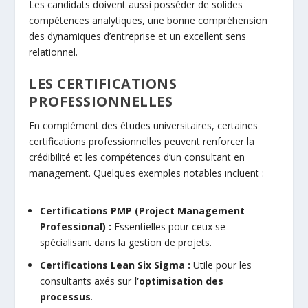
Les candidats doivent aussi posséder de solides
compétences analytiques, une bonne compréhension
des dynamiques d’entreprise et un excellent sens
relationnel.
LES CERTIFICATIONS
PROFESSIONNELLES
En complément des études universitaires, certaines
certifications professionnelles peuvent renforcer la
crédibilité et les compétences d’un consultant en
management. Quelques exemples notables incluent :
Certifications PMP (Project Management
Professional) :
Essentielles pour ceux se
spécialisant dans la gestion de projets.
Certifications Lean Six Sigma :
Utile pour les
consultants axés sur
l’optimisation des
processus
.