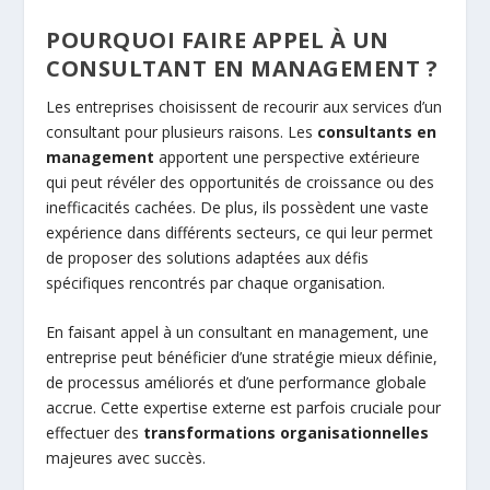
POURQUOI FAIRE APPEL À UN
CONSULTANT EN MANAGEMENT ?
Les entreprises choisissent de recourir aux services d’un
consultant pour plusieurs raisons. Les
consultants en
management
apportent une perspective extérieure
qui peut révéler des opportunités de croissance ou des
inefficacités cachées. De plus, ils possèdent une vaste
expérience dans différents secteurs, ce qui leur permet
de proposer des solutions adaptées aux défis
spécifiques rencontrés par chaque organisation.
En faisant appel à un consultant en management, une
entreprise peut bénéficier d’une stratégie mieux définie,
de processus améliorés et d’une performance globale
accrue. Cette expertise externe est parfois cruciale pour
effectuer des
transformations organisationnelles
majeures avec succès.