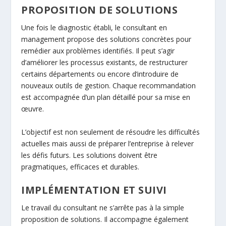
PROPOSITION DE SOLUTIONS
Une fois le diagnostic établi, le consultant en
management propose des solutions concrètes pour
remédier aux problèmes identifiés. Il peut s’agir
d’améliorer les processus existants, de restructurer
certains départements ou encore d’introduire de
nouveaux outils de gestion. Chaque recommandation
est accompagnée d’un plan détaillé pour sa mise en
œuvre.
L’objectif est non seulement de résoudre les difficultés
actuelles mais aussi de préparer l’entreprise à relever
les défis futurs. Les solutions doivent être
pragmatiques, efficaces et durables.
IMPLÉMENTATION ET SUIVI
Le travail du consultant ne s’arrête pas à la simple
proposition de solutions. Il accompagne également