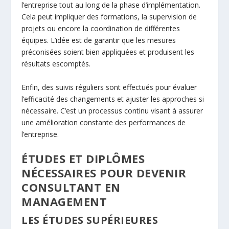
l’entreprise tout au long de la phase d’implémentation.
Cela peut impliquer des formations, la supervision de
projets ou encore la coordination de différentes
équipes. L’idée est de garantir que les mesures
préconisées soient bien appliquées et produisent les
résultats escomptés.
Enfin, des suivis réguliers sont effectués pour évaluer
l’efficacité des changements et ajuster les approches si
nécessaire. C’est un processus continu visant à assurer
une amélioration constante des performances de
l’entreprise.
ÉTUDES ET DIPLÔMES
NÉCESSAIRES POUR DEVENIR
CONSULTANT EN
MANAGEMENT
LES ÉTUDES SUPÉRIEURES