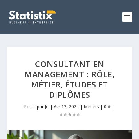
CONSULTANT EN
MANAGEMENT : RÔLE,
MÉTIER, ÉTUDES ET
DIPLÔMES
Posté par
Jo
|
Avr 12, 2025
|
Metiers
|
0
|