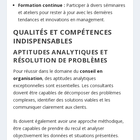
Formation continue :
Participer à divers séminaires
et ateliers pour rester à jour avec les dernières
tendances et innovations en management.
QUALITÉS ET COMPÉTENCES
INDISPENSABLES
APTITUDES ANALYTIQUES ET
RÉSOLUTION DE PROBLÈMES
Pour réussir dans le domaine du
conseil en
organisation
, des aptitudes analytiques
exceptionnelles sont essentielles. Les consultants
doivent être capables de décomposer des problèmes
complexes, identifier des solutions viables et les
communiquer clairement aux clients.
Ils doivent également avoir une approche méthodique,
être capables de prendre du recul et analyser
objectivement les données et situations présentées.