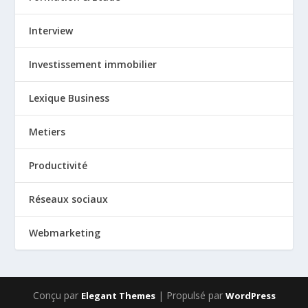
Interview
Investissement immobilier
Lexique Business
Metiers
Productivité
Réseaux sociaux
Webmarketing
Conçu par
| Propulsé par
Elegant Themes
WordPress