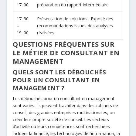
17 :00
préparation du rapport intermédiaire
17 :30
Présentation de solutions : Exposé des
–
recommandations issues des analyses
19 :00
réalisées
QUESTIONS FRÉQUENTES SUR
LE MÉTIER DE CONSULTANT EN
MANAGEMENT
QUELS SONT LES DÉBOUCHÉS
POUR UN CONSULTANT EN
MANAGEMENT ?
Les débouchés pour un consultant en management
sont variés. Ils peuvent travailler dans des cabinets de
conseil, des grandes entreprises multinationales, ou
créer leur propre société de conseil. Les secteurs
d’activité où leurs compétences sont recherchées
incluent la finance, les technologies de l’information, la