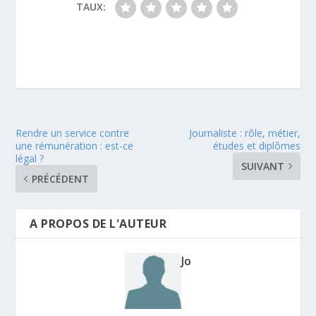
TAUX:
Rendre un service contre
Journaliste : rôle, métier,
une rémunération : est-ce
études et diplômes
légal ?
SUIVANT
PRÉCÉDENT
A PROPOS DE L'AUTEUR
Jo