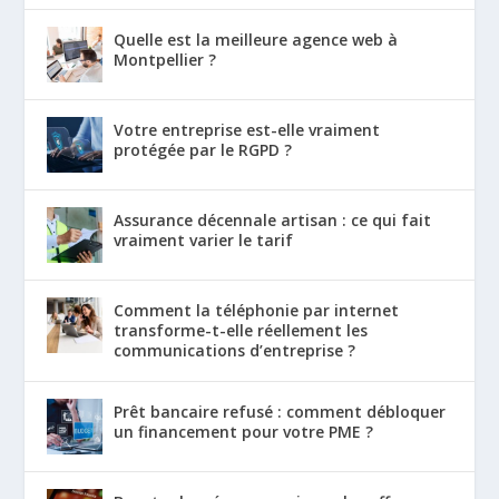
Quelle est la meilleure agence web à
Montpellier ?
Votre entreprise est-elle vraiment
protégée par le RGPD ?
Assurance décennale artisan : ce qui fait
vraiment varier le tarif
Comment la téléphonie par internet
transforme-t-elle réellement les
communications d’entreprise ?
Prêt bancaire refusé : comment débloquer
un financement pour votre PME ?