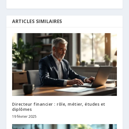
ARTICLES SIMILAIRES
Directeur financier : rôle, métier, études et
diplômes
19 février 2025