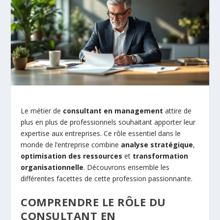
Le métier de
consultant en management
attire de
plus en plus de professionnels souhaitant apporter leur
expertise aux entreprises. Ce rôle essentiel dans le
monde de l’entreprise combine
analyse stratégique
,
optimisation des ressources
et
transformation
organisationnelle
. Découvrons ensemble les
différentes facettes de cette profession passionnante.
COMPRENDRE LE RÔLE DU
CONSULTANT EN