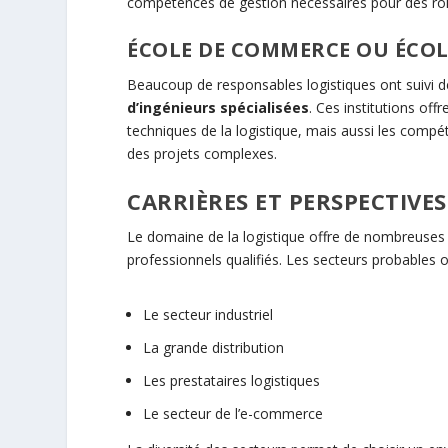
compétences de gestion nécessaires pour des rôle
ÉCOLE DE COMMERCE OU ÉCOL
Beaucoup de responsables logistiques ont suivi 
d’ingénieurs spécialisées
. Ces institutions of
techniques de la logistique, mais aussi les compé
des projets complexes.
CARRIÈRES ET PERSPECTIVES
Le domaine de la logistique offre de nombreuses
professionnels qualifiés. Les secteurs probables o
Le secteur industriel
La grande distribution
Les prestataires logistiques
Le secteur de l’e-commerce