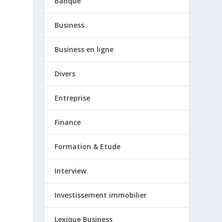
Banque
Business
Business en ligne
Divers
Entreprise
Finance
Formation & Etude
Interview
Investissement immobilier
Lexique Business