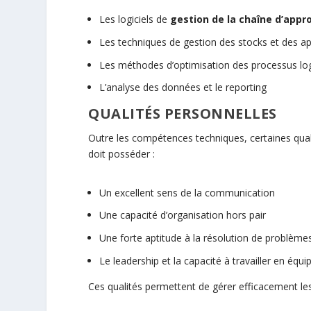
Les logiciels de
gestion de la chaîne d’app
Les techniques de gestion des stocks et des 
Les méthodes d’optimisation des processus log
L’analyse des données et le reporting
QUALITÉS PERSONNELLES
Outre les compétences techniques, certaines qual
doit posséder :
Un excellent sens de la communication
Une capacité d’organisation hors pair
Une forte aptitude à la résolution de problème
Le leadership et la capacité à travailler en équi
Ces qualités permettent de gérer efficacement les