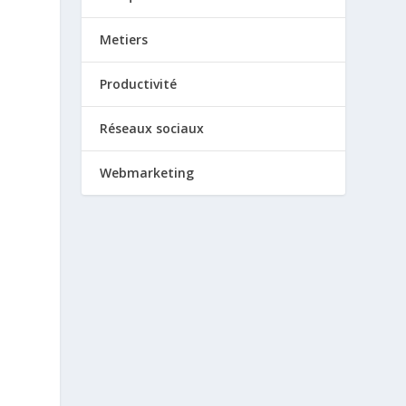
Metiers
Productivité
Réseaux sociaux
Webmarketing