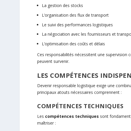
La gestion des stocks
L’organisation des flux de transport
Le suivi des performances logistiques
La négociation avec les fournisseurs et transp
L’optimisation des coûts et délais
Ces responsabilités nécessitent une supervision 
peuvent survenir.
LES COMPÉTENCES INDISPE
Devenir responsable logistique exige une combin
principaux atouts nécessaires comprennent :
COMPÉTENCES TECHNIQUES
Les
compétences techniques
sont fondamental
maîtriser :