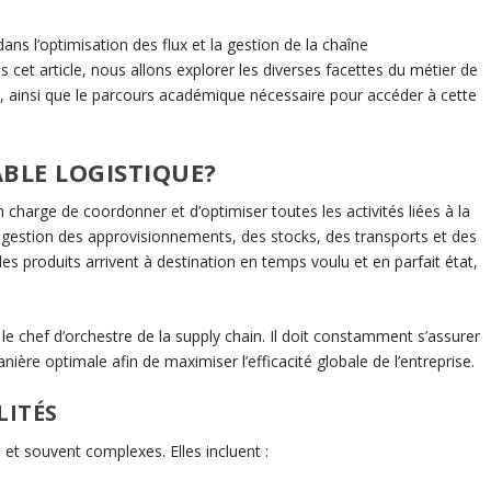
dans l’optimisation des flux et la gestion de la chaîne
cet article, nous allons explorer les diverses facettes du métier de
, ainsi que le parcours académique nécessaire pour accéder à cette
BLE LOGISTIQUE?
charge de coordonner et d’optimiser toutes les activités liées à la
la gestion des approvisionnements, des stocks, des transports et des
 les produits arrivent à destination en temps voulu et en parfait état,
e chef d’orchestre de la supply chain. Il doit constamment s’assurer
ère optimale afin de maximiser l’efficacité globale de l’entreprise.
LITÉS
 et souvent complexes. Elles incluent :