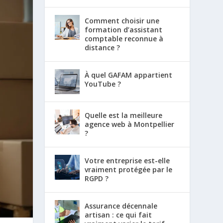
Comment choisir une
formation d’assistant
comptable reconnue à
distance ?
À quel GAFAM appartient
YouTube ?
Quelle est la meilleure
agence web à Montpellier
?
Votre entreprise est-elle
vraiment protégée par le
RGPD ?
Assurance décennale
artisan : ce qui fait