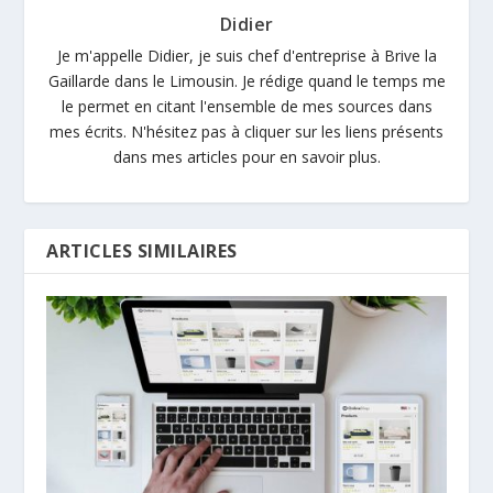
Didier
Je m'appelle Didier, je suis chef d'entreprise à Brive la
Gaillarde dans le Limousin. Je rédige quand le temps me
le permet en citant l'ensemble de mes sources dans
mes écrits. N'hésitez pas à cliquer sur les liens présents
dans mes articles pour en savoir plus.
ARTICLES SIMILAIRES