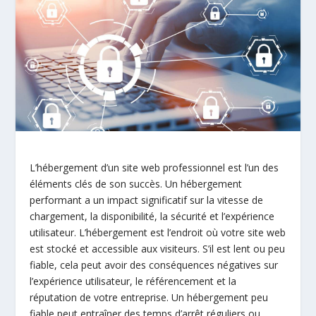
L’hébergement d’un site web professionnel est l’un des
éléments clés de son succès. Un hébergement
performant a un impact significatif sur la vitesse de
chargement, la disponibilité, la sécurité et l’expérience
utilisateur. L’hébergement est l’endroit où votre site web
est stocké et accessible aux visiteurs. S’il est lent ou peu
fiable, cela peut avoir des conséquences négatives sur
l’expérience utilisateur, le référencement et la
réputation de votre entreprise. Un hébergement peu
fiable peut entraîner des temps d’arrêt réguliers ou