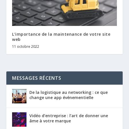
L’importance de la maintenance de votre site
web
11 octobre 2022
MESSAGES RÉCENTS
De la logistique au networking : ce que
change une app événementielle
Vidéo d’entreprise : l’art de donner une
âme à votre marque