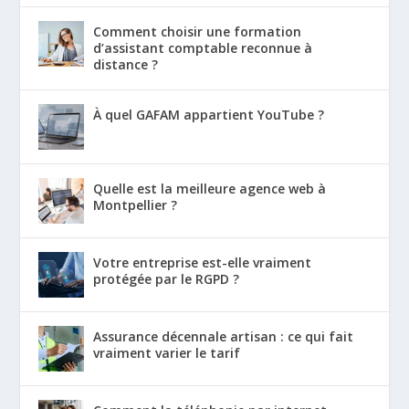
Comment choisir une formation
d’assistant comptable reconnue à
distance ?
À quel GAFAM appartient YouTube ?
Quelle est la meilleure agence web à
Montpellier ?
Votre entreprise est-elle vraiment
protégée par le RGPD ?
Assurance décennale artisan : ce qui fait
vraiment varier le tarif