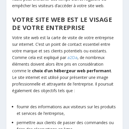
empêcher les visiteurs d’accéder à votre site web.
VOTRE SITE WEB EST LE VISAGE
DE VOTRE ENTREPRISE
Votre site web est la carte de visite de votre entreprise
sur internet. C’est un point de contact essentiel entre
votre marque et ses clients potentiels ou existants.
Comme cela est expliqué par
a2Da
, de nombreux
éléments doivent alors être pris en considération
comme le
choix d’un hébergeur web performant
.
Le site internet est utilisé pour présenter une image
professionnelle et attrayante de l’entreprise. Il poursuit
également des objectifs tels que :
fournir des informations aux visiteurs sur les produits
et services de l’entreprise,
permettre aux clients de passer des commandes ou