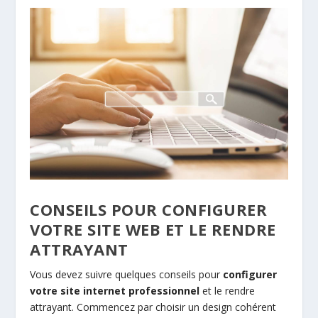
CONSEILS POUR CONFIGURER
VOTRE SITE WEB ET LE RENDRE
ATTRAYANT
Vous devez suivre quelques conseils pour
configurer
votre site internet professionnel
et le rendre
attrayant. Commencez par choisir un design cohérent