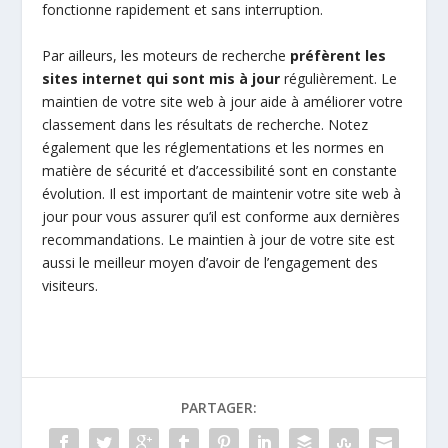
fonctionne rapidement et sans interruption.
Par ailleurs, les moteurs de recherche
préfèrent les
sites internet qui sont mis à jour
régulièrement. Le
maintien de votre site web à jour aide à améliorer votre
classement dans les résultats de recherche. Notez
également que les réglementations et les normes en
matière de sécurité et d’accessibilité sont en constante
évolution. Il est important de maintenir votre site web à
jour pour vous assurer qu’il est conforme aux dernières
recommandations. Le maintien à jour de votre site est
aussi le meilleur moyen d’avoir de l’engagement des
visiteurs.
PARTAGER: