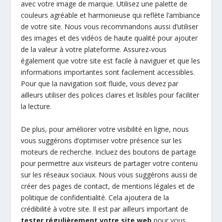
avec votre image de marque. Utilisez une palette de
couleurs agréable et harmonieuse qui reflète l’ambiance
de votre site. Nous vous recommandons aussi d’utiliser
des images et des vidéos de haute qualité pour ajouter
de la valeur à votre plateforme. Assurez-vous
également que votre site est facile à naviguer et que les
informations importantes sont facilement accessibles.
Pour que la navigation soit fluide, vous devez par
ailleurs utiliser des polices claires et lisibles pour faciliter
la lecture.
De plus, pour améliorer votre visibilité en ligne, nous
vous suggérons d’optimiser votre présence sur les
moteurs de recherche. Incluez des boutons de partage
pour permettre aux visiteurs de partager votre contenu
sur les réseaux sociaux. Nous vous suggérons aussi de
créer des pages de contact, de mentions légales et de
politique de confidentialité. Cela ajoutera de la
crédibilité à votre site. Il est par ailleurs important de
tester régulièrement votre site web
pour vous