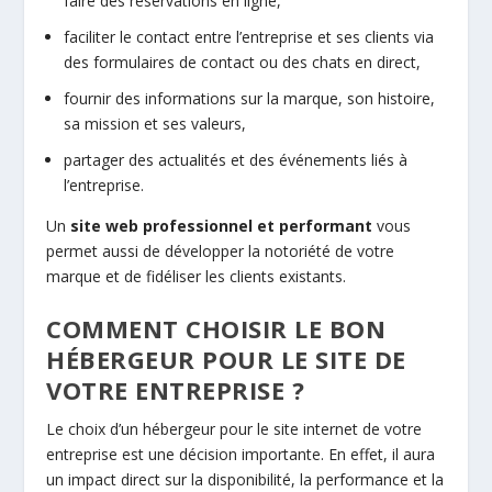
faire des réservations en ligne,
faciliter le contact entre l’entreprise et ses clients via
des formulaires de contact ou des chats en direct,
fournir des informations sur la marque, son histoire,
sa mission et ses valeurs,
partager des actualités et des événements liés à
l’entreprise.
Un
site web professionnel et performant
vous
permet aussi de développer la notoriété de votre
marque et de fidéliser les clients existants.
COMMENT CHOISIR LE BON
HÉBERGEUR POUR LE SITE DE
VOTRE ENTREPRISE ?
Le choix d’un hébergeur pour le site internet de votre
entreprise est une décision importante. En effet, il aura
un impact direct sur la disponibilité, la performance et la