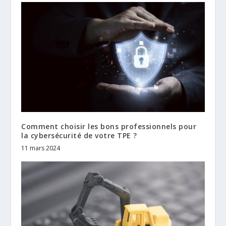
Comment choisir les bons professionnels pour
la cybersécurité de votre TPE ?
11 mars 2024