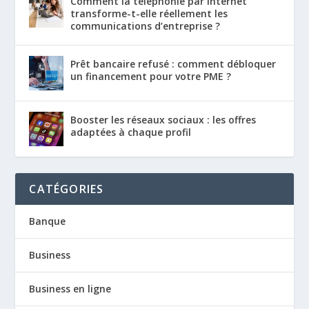
Comment la téléphonie par internet
transforme-t-elle réellement les
communications d’entreprise ?
Prêt bancaire refusé : comment débloquer
un financement pour votre PME ?
Booster les réseaux sociaux : les offres
adaptées à chaque profil
CATÉGORIES
Banque
Business
Business en ligne