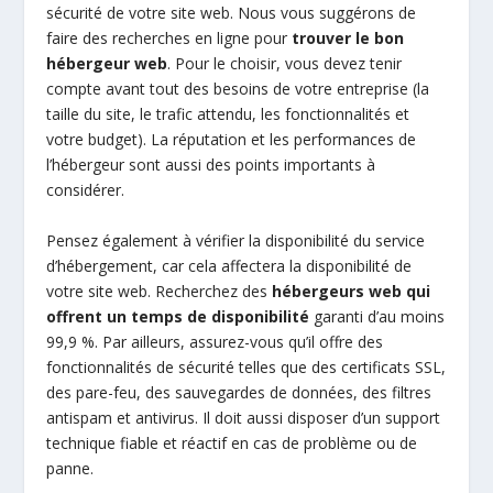
sécurité de votre site web. Nous vous suggérons de
faire des recherches en ligne pour
trouver le bon
hébergeur web
. Pour le choisir, vous devez tenir
compte avant tout des besoins de votre entreprise (la
taille du site, le trafic attendu, les fonctionnalités et
votre budget). La réputation et les performances de
l’hébergeur sont aussi des points importants à
considérer.
Pensez également à vérifier la disponibilité du service
d’hébergement, car cela affectera la disponibilité de
votre site web. Recherchez des
hébergeurs web qui
offrent un temps de disponibilité
garanti d’au moins
99,9 %. Par ailleurs, assurez-vous qu’il offre des
fonctionnalités de sécurité telles que des certificats SSL,
des pare-feu, des sauvegardes de données, des filtres
antispam et antivirus. Il doit aussi disposer d’un support
technique fiable et réactif en cas de problème ou de
panne.