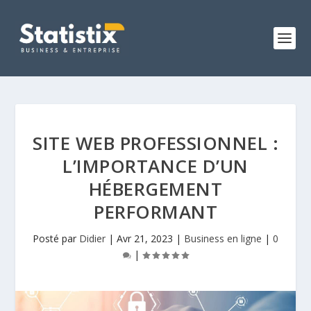
SITE WEB PROFESSIONNEL :
L’IMPORTANCE D’UN
HÉBERGEMENT
PERFORMANT
Posté par
Didier
|
Avr 21, 2023
|
Business en ligne
|
0
|