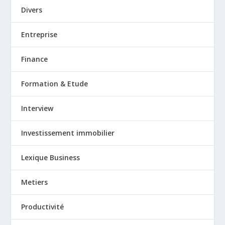
Divers
Entreprise
Finance
Formation & Etude
Interview
Investissement immobilier
Lexique Business
Metiers
Productivité