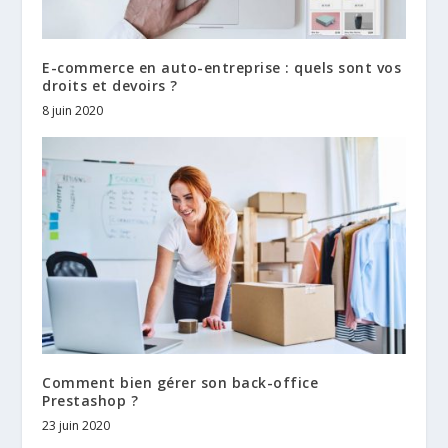
E-commerce en auto-entreprise : quels sont vos
droits et devoirs ?
8 juin 2020
Comment bien gérer son back-office
Prestashop ?
23 juin 2020