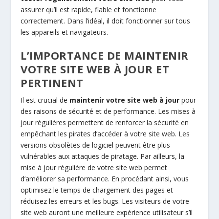
assurer qu’il est rapide, fiable et fonctionne
correctement. Dans l’idéal, il doit fonctionner sur tous
les appareils et navigateurs.
L’IMPORTANCE DE MAINTENIR
VOTRE SITE WEB À JOUR ET
PERTINENT
Il est crucial de
maintenir votre site web à jour
pour
des raisons de sécurité et de performance. Les mises à
jour régulières permettent de renforcer la sécurité en
empêchant les pirates d’accéder à votre site web. Les
versions obsolètes de logiciel peuvent être plus
vulnérables aux attaques de piratage. Par ailleurs, la
mise à jour régulière de votre site web permet
d’améliorer sa performance. En procédant ainsi, vous
optimisez le temps de chargement des pages et
réduisez les erreurs et les bugs. Les visiteurs de votre
site web auront une meilleure expérience utilisateur s’il