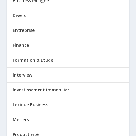
Business en ligne
Divers
Entreprise
Finance
Formation & Etude
Interview
Investissement immobilier
Lexique Business
Metiers
Productivité