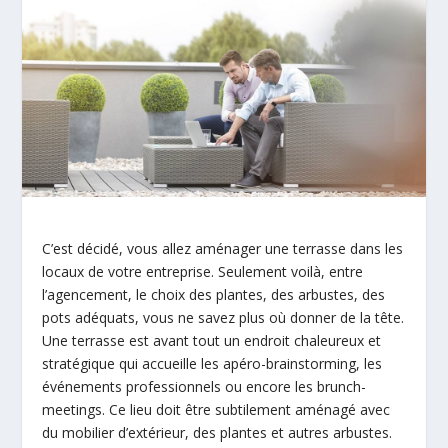
C’est décidé, vous allez aménager une terrasse dans les
locaux de votre entreprise. Seulement voilà, entre
l’agencement, le choix des plantes, des arbustes, des
pots adéquats, vous ne savez plus où donner de la tête.
Une terrasse est avant tout un endroit chaleureux et
stratégique qui accueille les apéro-brainstorming, les
événements professionnels ou encore les brunch-
meetings. Ce lieu doit être subtilement aménagé avec
du mobilier d’extérieur, des plantes et autres arbustes.