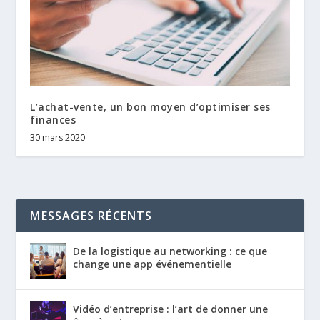
L’achat-vente, un bon moyen d’optimiser ses
finances
30 mars 2020
MESSAGES RÉCENTS
De la logistique au networking : ce que
change une app événementielle
Vidéo d’entreprise : l’art de donner une