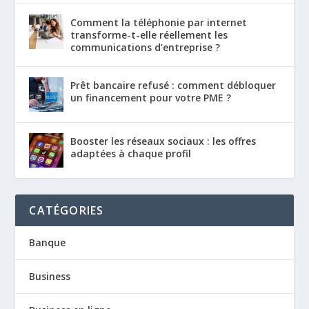
Comment la téléphonie par internet
transforme-t-elle réellement les
communications d’entreprise ?
Prêt bancaire refusé : comment débloquer
un financement pour votre PME ?
Booster les réseaux sociaux : les offres
adaptées à chaque profil
CATÉGORIES
Banque
Business