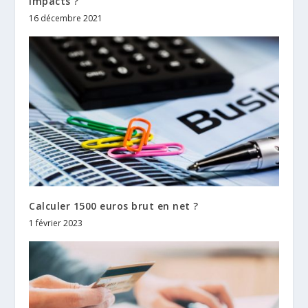
impacts ?
16 décembre 2021
Calculer 1500 euros brut en net ?
1 février 2023