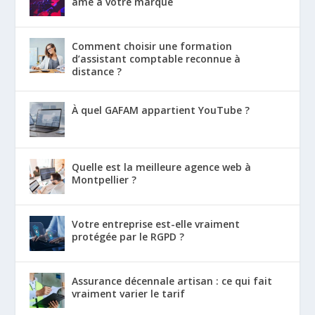
âme à votre marque
Comment choisir une formation
d’assistant comptable reconnue à
distance ?
À quel GAFAM appartient YouTube ?
Quelle est la meilleure agence web à
Montpellier ?
Votre entreprise est-elle vraiment
protégée par le RGPD ?
Assurance décennale artisan : ce qui fait
vraiment varier le tarif