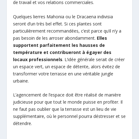
de travail et vos relations commerciales.
Quelques lierres Mahonia ou le Dracaena indivisia
seront d’un très bel effet. Si ces plantes sont
particulièrement recommandées, c’est parce qu’il n’y a
pas besoin de les arroser abondamment.
Elles
supportent parfaitement les hausses de
température et contribueront à égayer des
locaux professionnels
. L’idée générale serait de créer
un espace vert, un espace de détente, alors évitez de
transformer votre terrasse en une véritable jungle
urbaine.
L’agencement de l’espace doit être réalisé de manière
judicieuse pour que tout le monde puisse en profiter. Il
ne faut pas oublier que la terrasse est un lieu de vie
supplémentaire, où le personnel pourra déstresser et se
détendre.