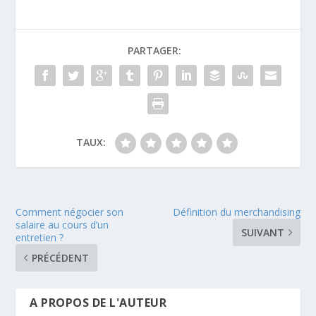
PARTAGER:
TAUX:
Comment négocier son
Définition du merchandising
salaire au cours d’un
SUIVANT
entretien ?
PRÉCÉDENT
A PROPOS DE L'AUTEUR