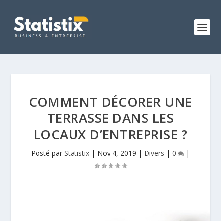
COMMENT DÉCORER UNE
TERRASSE DANS LES
LOCAUX D’ENTREPRISE ?
Posté par
Statistix
|
Nov 4, 2019
|
Divers
|
0
|