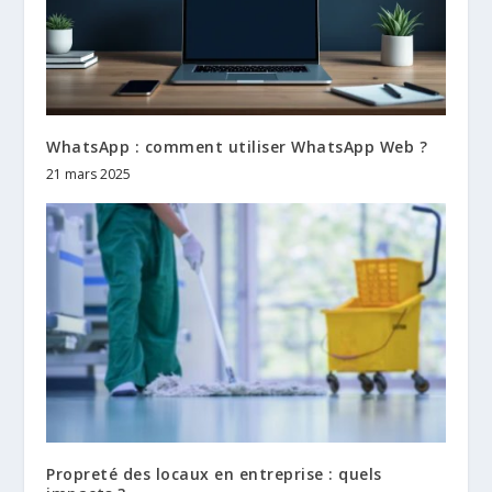
WhatsApp : comment utiliser WhatsApp Web ?
21 mars 2025
Propreté des locaux en entreprise : quels