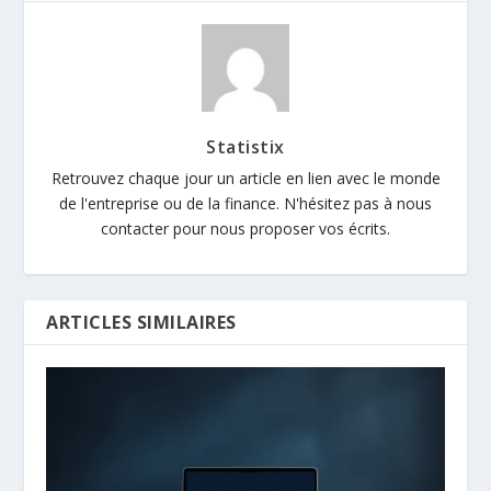
Statistix
Retrouvez chaque jour un article en lien avec le monde
de l'entreprise ou de la finance. N'hésitez pas à nous
contacter pour nous proposer vos écrits.
ARTICLES SIMILAIRES