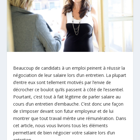
Beaucoup de candidats à un emploi peinent à réussir la
négociation de leur salaire lors d’un entretien. La plupart
d’entre eux sont tellement motivés par l’envie de
décrocher ce boulot qu’ils passent à côté de l’essentiel.
Pourtant, c’est tout à fait légitime de parler salaire au
cours d’un entretien d’embauche. C’est donc une façon
de s’imposer devant son futur employeur et de lui
montrer que tout travail mérite une rémunération. Dans
cet article, nous vous livrons tous les éléments
permettant de bien négocier votre salaire lors d’un
entretien.