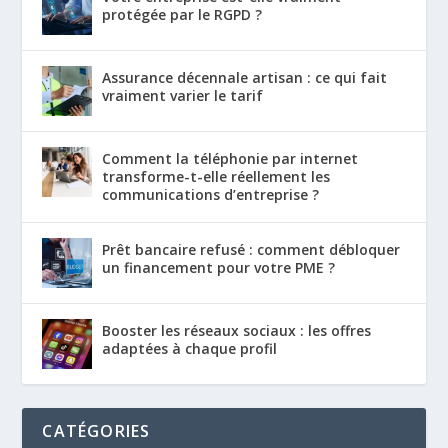
protégée par le RGPD ?
Assurance décennale artisan : ce qui fait
vraiment varier le tarif
Comment la téléphonie par internet
transforme-t-elle réellement les
communications d’entreprise ?
Prêt bancaire refusé : comment débloquer
un financement pour votre PME ?
Booster les réseaux sociaux : les offres
adaptées à chaque profil
CATÉGORIES