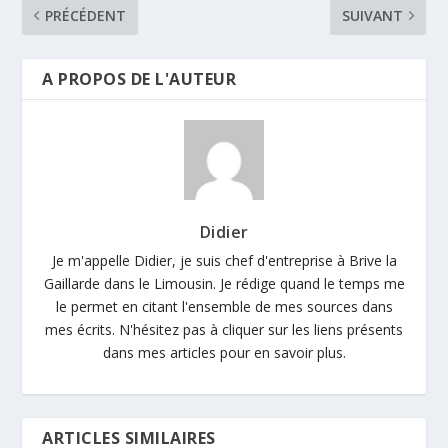
PRÉCÉDENT
SUIVANT
A PROPOS DE L'AUTEUR
Didier
Je m'appelle Didier, je suis chef d'entreprise à Brive la
Gaillarde dans le Limousin. Je rédige quand le temps me
le permet en citant l'ensemble de mes sources dans
mes écrits. N'hésitez pas à cliquer sur les liens présents
dans mes articles pour en savoir plus.
ARTICLES SIMILAIRES