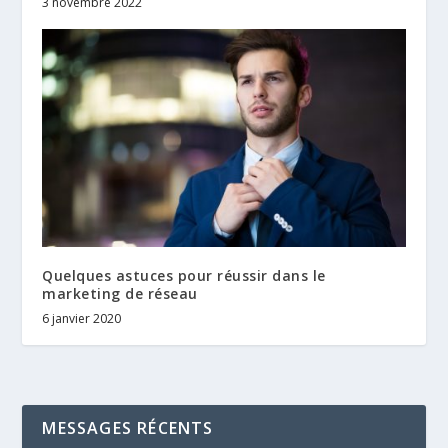
3 novembre 2022
Quelques astuces pour réussir dans le
marketing de réseau
6 janvier 2020
MESSAGES RÉCENTS