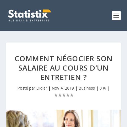
COMMENT NÉGOCIER SON
SALAIRE AU COURS D’UN
ENTRETIEN ?
Posté par
Didier
|
Nov 4, 2019
|
Business
|
0
|