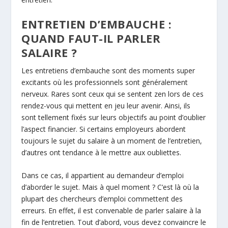
ENTRETIEN D’EMBAUCHE :
QUAND FAUT-IL PARLER
SALAIRE ?
Les entretiens d’embauche sont des moments super
excitants où les professionnels sont généralement
nerveux. Rares sont ceux qui se sentent zen lors de ces
rendez-vous qui mettent en jeu leur avenir. Ainsi, ils
sont tellement fixés sur leurs objectifs au point d’oublier
l’aspect financier. Si certains employeurs abordent
toujours le sujet du salaire à un moment de l’entretien,
d’autres ont tendance à le mettre aux oubliettes.
Dans ce cas, il appartient au demandeur d’emploi
d’aborder le sujet. Mais à quel moment ? C’est là où la
plupart des chercheurs d’emploi commettent des
erreurs. En effet, il est convenable de parler salaire à la
fin de l’entretien. Tout d’abord, vous devez convaincre le