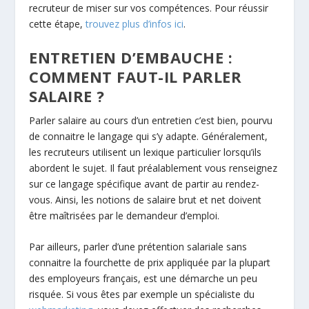
recruteur de miser sur vos compétences. Pour réussir
cette étape,
trouvez plus d’infos ici
.
ENTRETIEN D’EMBAUCHE :
COMMENT FAUT-IL PARLER
SALAIRE ?
Parler salaire au cours d’un entretien c’est bien, pourvu
de connaitre le langage qui s’y adapte. Généralement,
les recruteurs utilisent un lexique particulier lorsqu’ils
abordent le sujet. Il faut préalablement vous renseignez
sur ce langage spécifique avant de partir au rendez-
vous. Ainsi, les notions de salaire brut et net doivent
être maîtrisées par le demandeur d’emploi.
Par ailleurs, parler d’une prétention salariale sans
connaitre la fourchette de prix appliquée par la plupart
des employeurs français, est une démarche un peu
risquée. Si vous êtes par exemple un spécialiste du