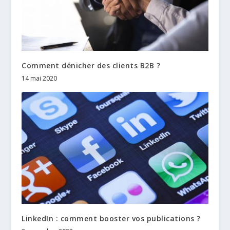
Comment dénicher des clients B2B ?
14 mai 2020
LinkedIn : comment booster vos publications ?