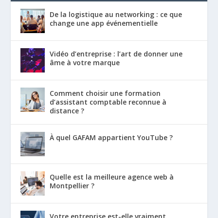
De la logistique au networking : ce que
change une app événementielle
Vidéo d’entreprise : l’art de donner une
âme à votre marque
Comment choisir une formation
d’assistant comptable reconnue à
distance ?
À quel GAFAM appartient YouTube ?
Quelle est la meilleure agence web à
Montpellier ?
Votre entreprise est-elle vraiment