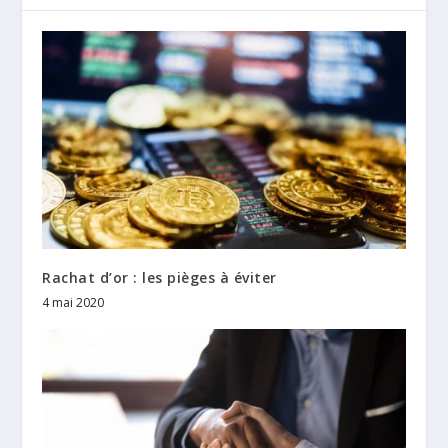
Rachat d’or : les pièges à éviter
4 mai 2020