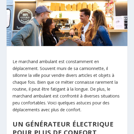
Le marchand ambulant est constamment en
déplacement. Souvent muni de sa camionnette, il
sillonne la ville pour vendre divers articles et objets à
chaque fois. Bien que ce métier connaisse rarement la
routine, il peut être fatigant à la longue. De plus, le
marchand ambulant est confronté à diverses situations
peu confortables. Voici quelques astuces pour des
déplacements avec plus de confort.
UN GÉNÉRATEUR ÉLECTRIQUE
POUR PLUS DE CONFORT