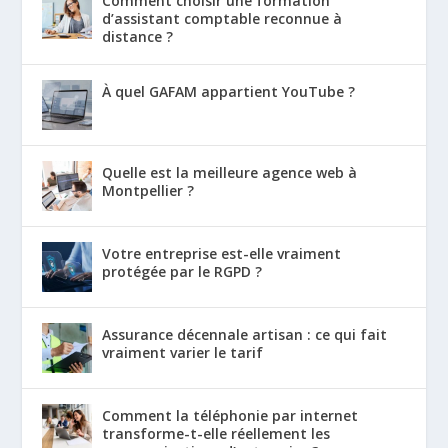
Comment choisir une formation
d’assistant comptable reconnue à
distance ?
À quel GAFAM appartient YouTube ?
Quelle est la meilleure agence web à
Montpellier ?
Votre entreprise est-elle vraiment
protégée par le RGPD ?
Assurance décennale artisan : ce qui fait
vraiment varier le tarif
Comment la téléphonie par internet
transforme-t-elle réellement les