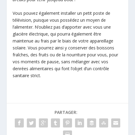
Vous pouvez également installer un petit poste de
télévision, puisque vous possédez un moyen de
l’alimenter. N’oubliez pas d’apporter avec vous une
glacière électrique, qui pourra également être
maintenue au frais par le biais de votre appareillage
solaire. Vous pourrez ainsi y conserver des boissons
fraîches, des fruits ou de la nourriture pour vous, pour
vos moments de pause, sans mélanger avec vos
denrées alimentaires qui font l’objet d’un contrôle
sanitaire strict.
PARTAGER: