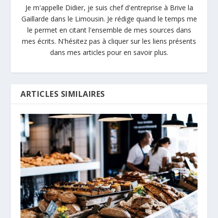
Je m'appelle Didier, je suis chef d'entreprise à Brive la
Gaillarde dans le Limousin. Je rédige quand le temps me
le permet en citant l'ensemble de mes sources dans
mes écrits. N'hésitez pas à cliquer sur les liens présents
dans mes articles pour en savoir plus.
ARTICLES SIMILAIRES