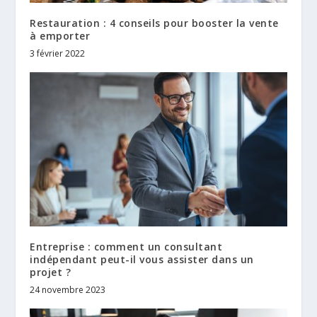
Restauration : 4 conseils pour booster la vente
à emporter
3 février 2022
Entreprise : comment un consultant
indépendant peut-il vous assister dans un
projet ?
24 novembre 2023