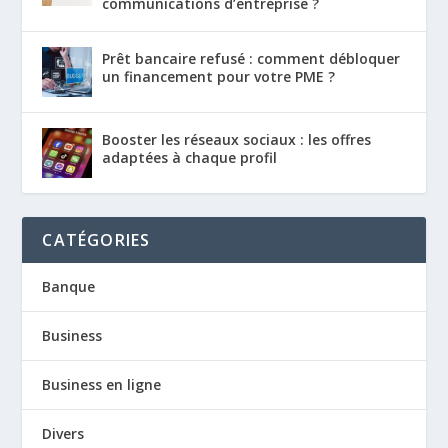
communications d’entreprise ?
Prêt bancaire refusé : comment débloquer
un financement pour votre PME ?
Booster les réseaux sociaux : les offres
adaptées à chaque profil
CATÉGORIES
Banque
Business
Business en ligne
Divers