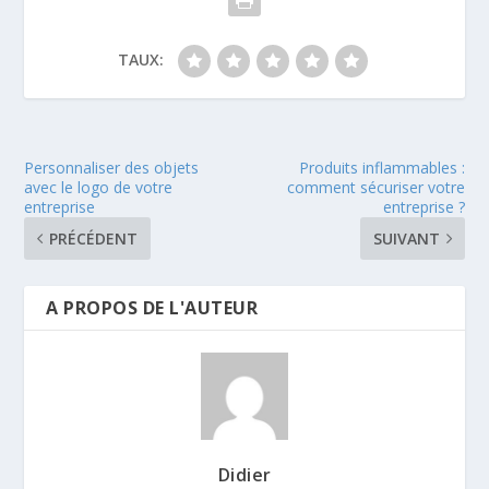
TAUX:
Personnaliser des objets
Produits inflammables :
avec le logo de votre
comment sécuriser votre
entreprise
entreprise ?
PRÉCÉDENT
SUIVANT
A PROPOS DE L'AUTEUR
Didier