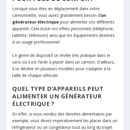
Lorsque vous êtes en déplacement dans votre
camionnette, vous aurez grandement besoin d’
un
générateur électrique
pour alimenter vos différents
appareils. Cela inclut vos effets personnels (téléphone,
tablette, télévision) ainsi que les équipements destinés
à un usage professionnel.
Ce genre de dispositif se révèle très pratique dans le
sens où il est facile à placer dans un camion. D’ailleurs,
il se décline en plusieurs modèles pour s’adapter à la
taille de chaque véhicule.
QUEL TYPE D’APPAREILS PEUT
ALIMENTER UN GÉNÉRATEUR
ÉLECTRIQUE ?
En effet, si vous vendez des denrées alimentaires par
exemple, vous devez impérativement les placer dans un
réfrigérateur ou un congélateur tout au long du trajet.