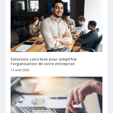
Solutions concrètes pour simplifier
l’organisation de votre entreprise
13 août 2025