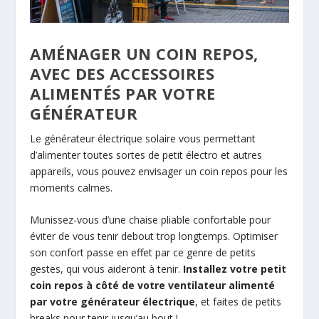
AMÉNAGER UN COIN REPOS,
AVEC DES ACCESSOIRES
ALIMENTÉS PAR VOTRE
GÉNÉRATEUR
Le générateur électrique solaire vous permettant
d’alimenter toutes sortes de petit électro et autres
appareils, vous pouvez envisager un coin repos pour les
moments calmes.
Munissez-vous d’une chaise pliable confortable pour
éviter de vous tenir debout trop longtemps. Optimiser
son confort passe en effet par ce genre de petits
gestes, qui vous aideront à tenir.
Installez votre petit
coin repos à côté de votre ventilateur alimenté
par votre générateur électrique
, et faites de petits
breaks pour tenir jusqu’au bout !