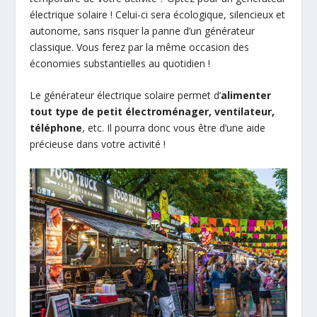
électrique solaire ! Celui-ci sera écologique, silencieux et
autonome, sans risquer la panne d’un générateur
classique. Vous ferez par la même occasion des
économies substantielles au quotidien !
Le générateur électrique solaire permet d’
alimenter
tout type de petit électroménager, ventilateur,
téléphone
, etc. Il pourra donc vous être d’une aide
précieuse dans votre activité !