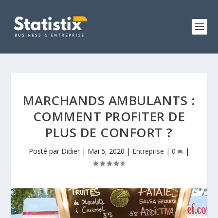
MARCHANDS AMBULANTS :
COMMENT PROFITER DE
PLUS DE CONFORT ?
Posté par
Didier
|
Mai 5, 2020
|
Entreprise
|
0
|