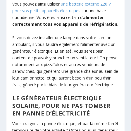
Vous pouvez ainsi utiliser
une batterie externe 220 V
pour vos petits appareils électriques
sur une base
quotidienne. Vous êtes ainsi certain d’
alimenter
correctement tous vos appareils de réfrigération
.
Si vous devez installer une lampe dans votre camion
ambulant, il vous faudra également l’alimenter avec un
générateur électrique. Et en été, vous serez bien
content de pouvoir y brancher un ventilateur ! On pense
notamment aux pizzaïolos et autres vendeurs de
sandwiches, qui génèrent une grande chaleur au sein de
leur camionnette, et qui auront besoin d’un peu d’air
frais, généré par le biais de leur générateur électrique.
LE GÉNÉRATEUR ÉLECTRIQUE
SOLAIRE, POUR NE PAS TOMBER
EN PANNE D’ÉLECTRICITÉ
Vous craignez la panne électrique, et par là même l’arrêt
temporaire de votre activité ? Optez pour un générateur