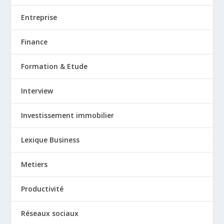
Entreprise
Finance
Formation & Etude
Interview
Investissement immobilier
Lexique Business
Metiers
Productivité
Réseaux sociaux