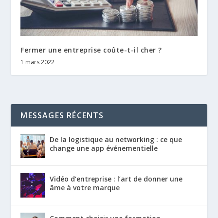
Fermer une entreprise coûte-t-il cher ?
1 mars 2022
MESSAGES RÉCENTS
De la logistique au networking : ce que
change une app événementielle
Vidéo d’entreprise : l’art de donner une
âme à votre marque